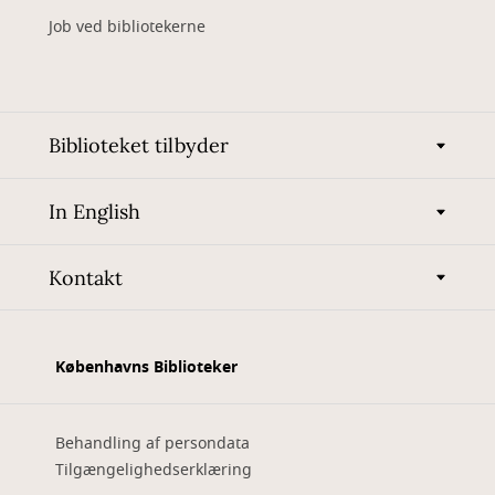
Job ved bibliotekerne
Biblioteket tilbyder
In English
Kontakt
Københavns Biblioteker
Behandling af persondata
Tilgængelighedserklæring