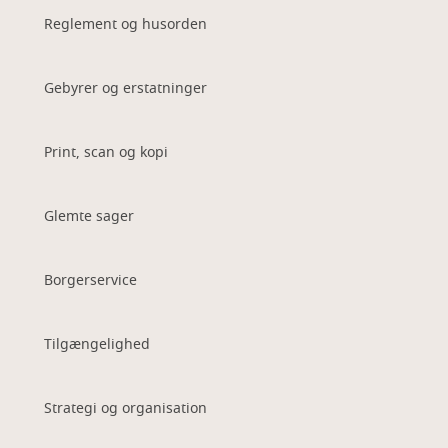
Reglement og husorden
Gebyrer og erstatninger
Print, scan og kopi
Glemte sager
Borgerservice
Tilgængelighed
Strategi og organisation