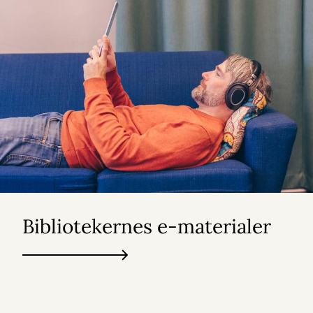
Bibliotekernes e-materialer