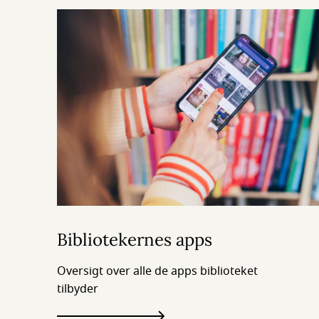
Bibliotekernes apps
Oversigt over alle de apps biblioteket
tilbyder