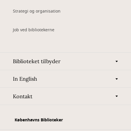
Strategi og organisation
Job ved bibliotekerne
Biblioteket tilbyder
In English
Kontakt
Københavns Biblioteker