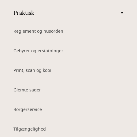
Praktisk
Reglement og husorden
Gebyrer og erstatninger
Print, scan og kopi
Glemte sager
Borgerservice
Tilgængelighed