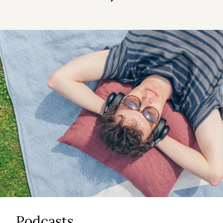
Podcasts