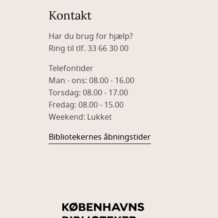
Kontakt
Har du brug for hjælp?
Ring til tlf. 33 66 30 00
Telefontider
Man - ons: 08.00 - 16.00
Torsdag: 08.00 - 17.00
Fredag: 08.00 - 15.00
Weekend: Lukket
Bibliotekernes åbningstider