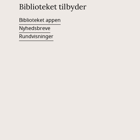
Biblioteket tilbyder
Biblioteket appen
Nyhedsbreve
Rundvisninger