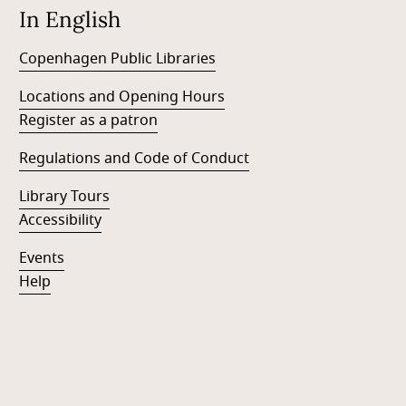
In English
Copenhagen Public Libraries
Locations and Opening Hours
Register as a patron
Regulations and Code of Conduct
Library Tours
Accessibility
Events
Help