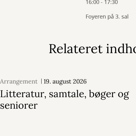
16:00 - 17:30
Foyeren på 3. sal
Relateret indh
Arrangement
19. august 2026
Litteratur, samtale, bøger og
seniorer