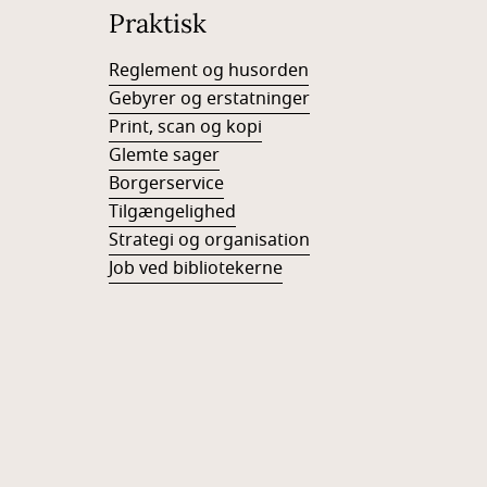
Praktisk
Reglement og husorden
Gebyrer og erstatninger
Print, scan og kopi
Glemte sager
Borgerservice
Tilgængelighed
Strategi og organisation
Job ved bibliotekerne