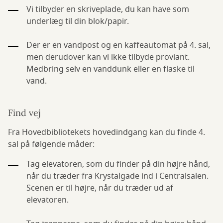
Vi tilbyder en skriveplade, du kan have som
underlæg til din blok/papir.
Der er en vandpost og en kaffeautomat på 4. sal,
men derudover kan vi ikke tilbyde proviant.
Medbring selv en vanddunk eller en flaske til
vand.
Find vej
Fra Hovedbibliotekets hovedindgang kan du finde 4.
sal på følgende måder:
Tag elevatoren, som du finder på din højre hånd,
når du træder fra Krystalgade ind i Centralsalen.
Scenen er til højre, når du træder ud af
elevatoren.