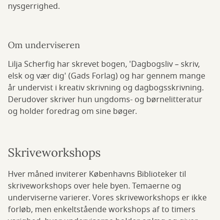
nysgerrighed.
Om underviseren
Lilja Scherfig har skrevet bogen, 'Dagbogsliv – skriv,
elsk og vær dig' (Gads Forlag) og har gennem mange
år undervist i kreativ skrivning og dagbogsskrivning.
Derudover skriver hun ungdoms- og børnelitteratur
og holder foredrag om sine bøger.
Skriveworkshops
Hver måned inviterer Københavns Biblioteker til
skriveworkshops over hele byen. Temaerne og
underviserne varierer. Vores skriveworkshops er ikke
forløb, men enkeltstående workshops af to timers