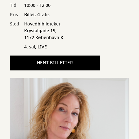
Tid
10:00 - 12:00
Pris
Billet: Gratis
Sted
Hovedbiblioteket
Krystalgade 15,
1172 København K
4. sal, LIVE
HENT BILLETTER