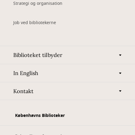
Strategi og organisation
Job ved bibliotekerne
Biblioteket tilbyder
In English
Kontakt
Københavns Biblioteker