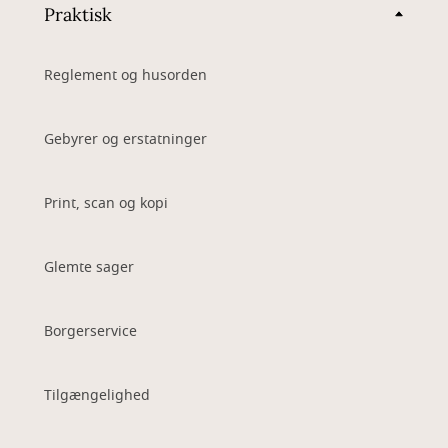
Praktisk
Reglement og husorden
Gebyrer og erstatninger
Print, scan og kopi
Glemte sager
Borgerservice
Tilgængelighed