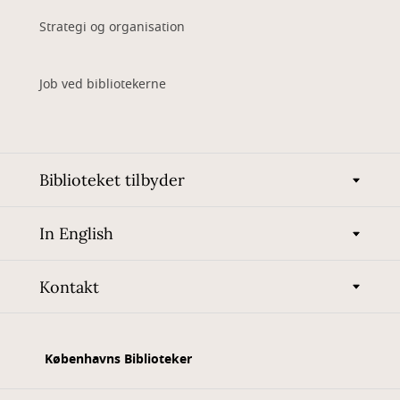
Strategi og organisation
Job ved bibliotekerne
Biblioteket tilbyder
In English
Kontakt
Københavns Biblioteker