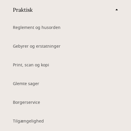
Praktisk
Reglement og husorden
Gebyrer og erstatninger
Print, scan og kopi
Glemte sager
Borgerservice
Tilgængelighed