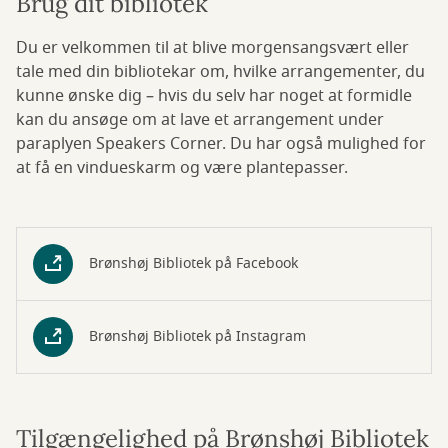
Brug dit bibliotek
Du er velkommen til at blive morgensangsvært eller
tale med din bibliotekar om, hvilke arrangementer, du
kunne ønske dig – hvis du selv har noget at formidle
kan du ansøge om at lave et arrangement under
paraplyen Speakers Corner. Du har også mulighed for
at få en vindueskarm og være plantepasser.
Brønshøj Bibliotek på Facebook
Brønshøj Bibliotek på Instagram
Tilgængelighed på Brønshøj Bibliotek