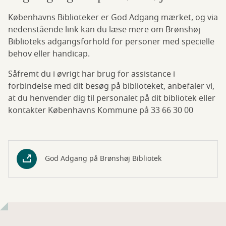
Københavns Biblioteker er God Adgang mærket, og via
nedenstående link kan du læse mere om Brønshøj
Biblioteks adgangsforhold for personer med specielle
behov eller handicap.
Såfremt du i øvrigt har brug for assistance i
forbindelse med dit besøg på biblioteket, anbefaler vi,
at du henvender dig til personalet på dit bibliotek eller
kontakter Københavns Kommune på 33 66 30 00
God Adgang på Brønshøj Bibliotek