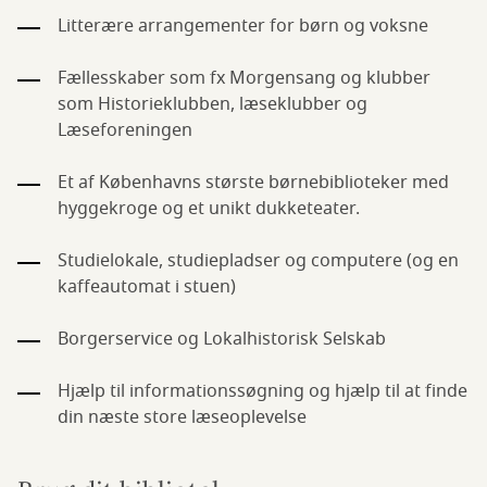
Litterære arrangementer for børn og voksne
Fællesskaber som fx Morgensang og klubber
som Historieklubben, læseklubber og
Læseforeningen
Et af Københavns største børnebiblioteker med
hyggekroge og et unikt dukketeater.
Studielokale, studiepladser og computere (og en
kaffeautomat i stuen)
Borgerservice og Lokalhistorisk Selskab
Hjælp til informationssøgning og hjælp til at finde
din næste store læseoplevelse