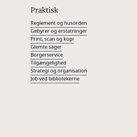
Praktisk
Reglement og husorden
Gebyrer og erstatninger
Print, scan og kopi
Glemte sager
Borgerservice
Tilgængelighed
Strategi og organisation
Job ved bibliotekerne