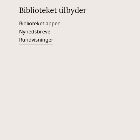
Biblioteket tilbyder
Biblioteket appen
Nyhedsbreve
Rundvisninger