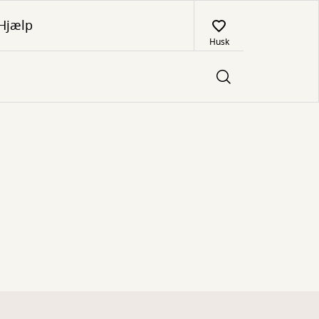
Hjælp
Husk