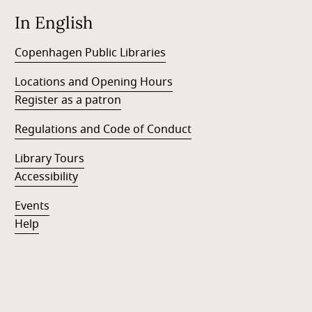
In English
Copenhagen Public Libraries
Locations and Opening Hours
Register as a patron
Regulations and Code of Conduct
Library Tours
Accessibility
Events
Help