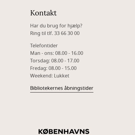
Kontakt
Har du brug for hjælp?
Ring til tlf. 33 66 30 00
Telefontider
Man - ons: 08.00 - 16.00
Torsdag: 08.00 - 17.00
Fredag: 08.00 - 15.00
Weekend: Lukket
Bibliotekernes åbningstider