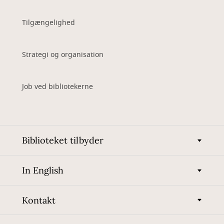
Tilgængelighed
Strategi og organisation
Job ved bibliotekerne
Biblioteket tilbyder
In English
Kontakt