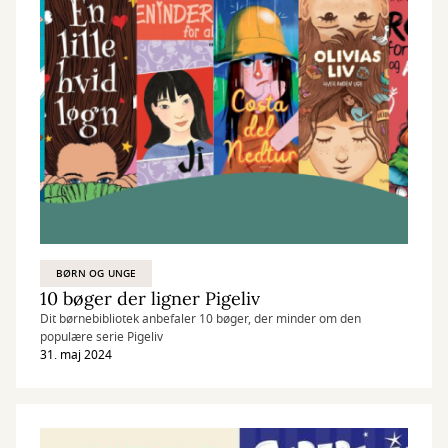
BØRN OG UNGE
10 bøger der ligner Pigeliv
Dit børnebibliotek anbefaler 10 bøger, der minder om den
populære serie Pigeliv
31. maj 2024