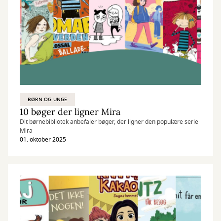
BØRN OG UNGE
10 bøger der ligner Mira
Dit børnebibliotek anbefaler bøger, der ligner den populære serie
Mira
01. oktober 2025