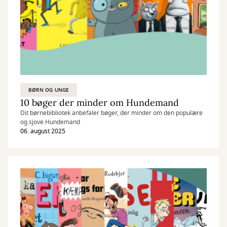
BØRN OG UNGE
10 bøger der minder om Hundemand
Dit børnebibliotek anbefaler bøger, der minder om den populære
og sjove Hundemand
06. august 2025