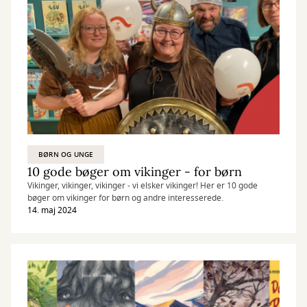
BØRN OG UNGE
10 gode bøger om vikinger - for børn
Vikinger, vikinger, vikinger - vi elsker vikinger! Her er 10 gode
bøger om vikinger for børn og andre interesserede.
14. maj 2024