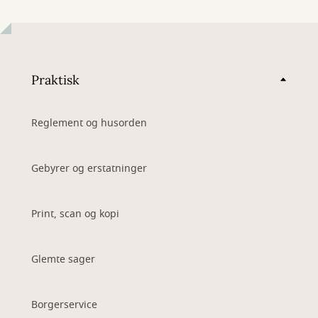
Praktisk
Reglement og husorden
Gebyrer og erstatninger
Print, scan og kopi
Glemte sager
Borgerservice