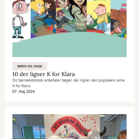
BØRN OG UNGE
10 der ligner K for Klara
Dit børnebibliotek anbefaler bøger, der ligner den populære serie
K for Klara
07. maj 2024