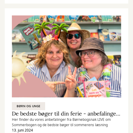
BØRN OG UNGE
De bedste bøger til din ferie - anbefalinger fra LIVE 13/6 2024
Her finder du vores anbefalinger fra Børnebogsnak LIVE om
Sommerbogen og de bedste bøger til sommerens læsning
13. juni 2024