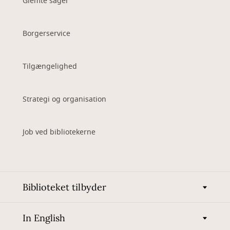
Glemte sager
Borgerservice
Tilgængelighed
Strategi og organisation
Job ved bibliotekerne
Biblioteket tilbyder
In English