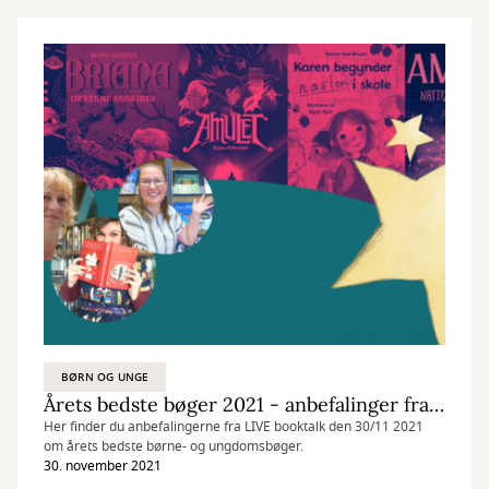
BØRN OG UNGE
Årets bedste bøger 2021 - anbefalinger fra LIVE booktalk
Her finder du anbefalingerne fra LIVE booktalk den 30/11 2021
om årets bedste børne- og ungdomsbøger.
30. november 2021