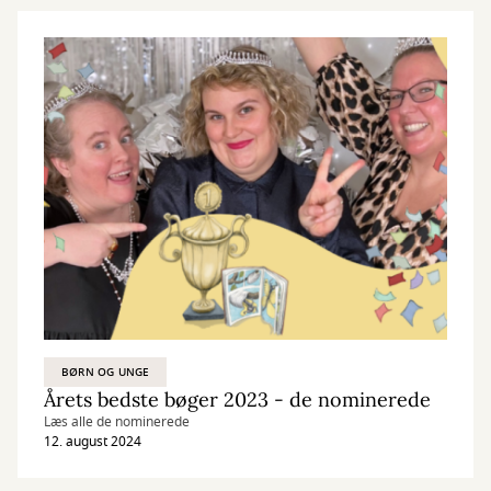
BØRN OG UNGE
Årets bedste bøger 2023 - de nominerede
Læs alle de nominerede
12. august 2024