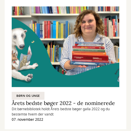
BØRN OG UNGE
Årets bedste bøger 2022 - de nominerede
Dit børnebibliotek holdt Årets bedste bøger galla 2022 og du
bestemte hvem der vandt
07. november 2022