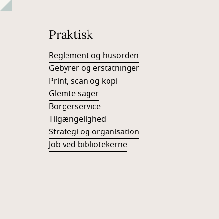
Praktisk
Reglement og husorden
Gebyrer og erstatninger
Print, scan og kopi
Glemte sager
Borgerservice
Tilgængelighed
Strategi og organisation
Job ved bibliotekerne