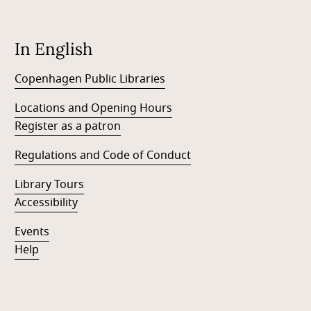
In English
Copenhagen Public Libraries
Locations and Opening Hours
Register as a patron
Regulations and Code of Conduct
Library Tours
Accessibility
Events
Help