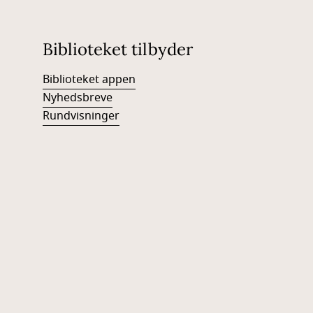
Biblioteket tilbyder
Biblioteket appen
Nyhedsbreve
Rundvisninger