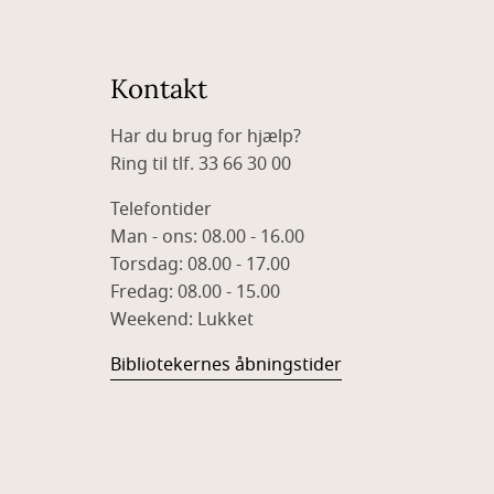
Kontakt
Har du brug for hjælp?
Ring til tlf. 33 66 30 00
Telefontider
Man - ons: 08.00 - 16.00
Torsdag: 08.00 - 17.00
Fredag: 08.00 - 15.00
Weekend: Lukket
Bibliotekernes åbningstider