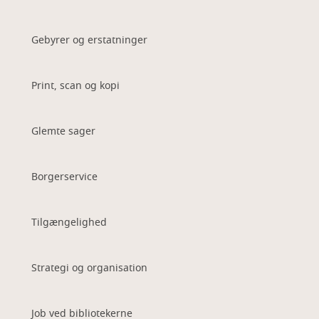
Gebyrer og erstatninger
Print, scan og kopi
Glemte sager
Borgerservice
Tilgængelighed
Strategi og organisation
Job ved bibliotekerne