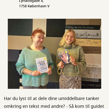
Lyrskovgade 4,
1758 København V
Har du lyst til at dele dine umiddelbare tanker
omkring en tekst med andre? - Så kom til guidet