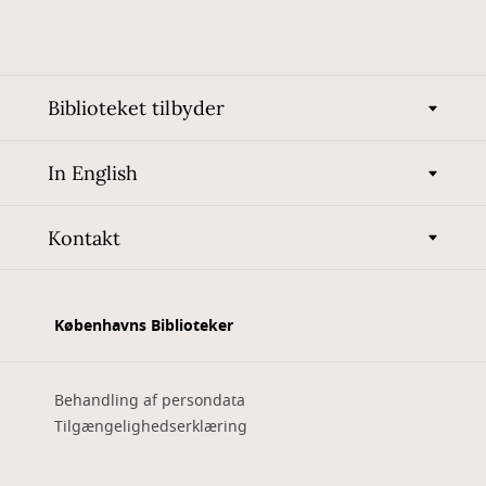
Biblioteket tilbyder
In English
Kontakt
Københavns Biblioteker
Behandling af persondata
Tilgængelighedserklæring