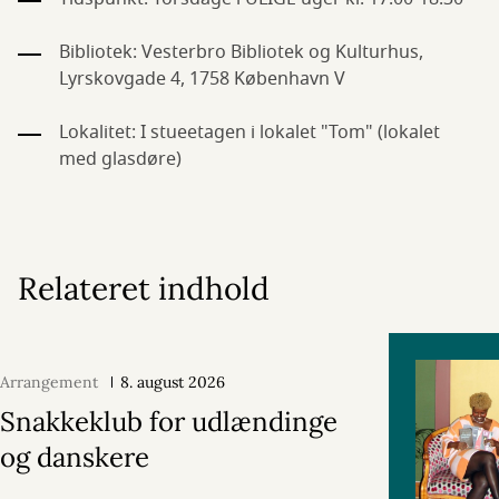
Bibliotek: Vesterbro Bibliotek og Kulturhus,
Lyrskovgade 4, 1758 København V
Lokalitet: I stueetagen i lokalet "Tom" (lokalet
med glasdøre)
Relateret indhold
Arrangement
8. august 2026
Snakkeklub for udlændinge
og danskere