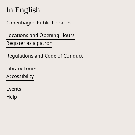
In English
Copenhagen Public Libraries
Locations and Opening Hours
Register as a patron
Regulations and Code of Conduct
Library Tours
Accessibility
Events
Help