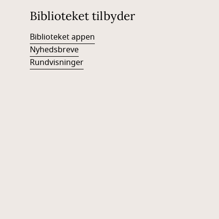
Biblioteket tilbyder
Biblioteket appen
Nyhedsbreve
Rundvisninger