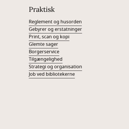
Praktisk
Reglement og husorden
Gebyrer og erstatninger
Print, scan og kopi
Glemte sager
Borgerservice
Tilgængelighed
Strategi og organisation
Job ved bibliotekerne