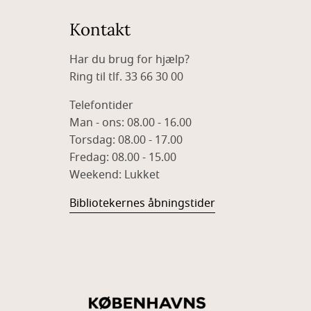
Kontakt
Har du brug for hjælp?
Ring til tlf. 33 66 30 00
Telefontider
Man - ons: 08.00 - 16.00
Torsdag: 08.00 - 17.00
Fredag: 08.00 - 15.00
Weekend: Lukket
Bibliotekernes åbningstider