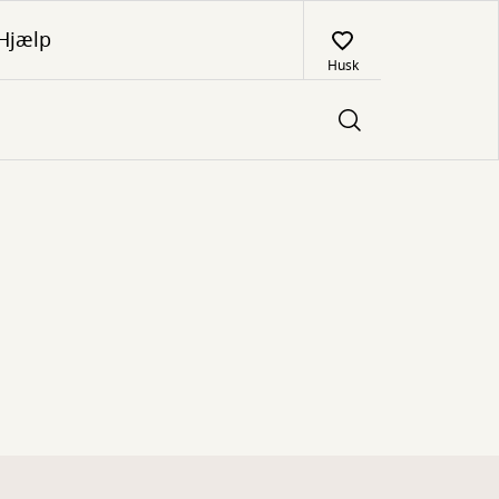
Hjælp
Husk