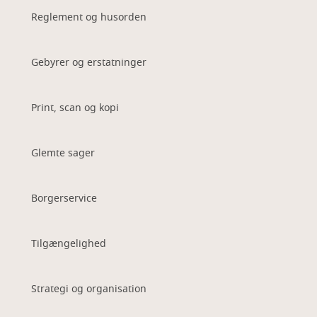
Reglement og husorden
Gebyrer og erstatninger
Print, scan og kopi
Glemte sager
Borgerservice
Tilgængelighed
Strategi og organisation