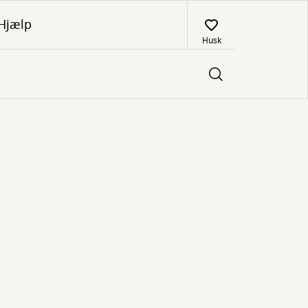
Hjælp
Husk