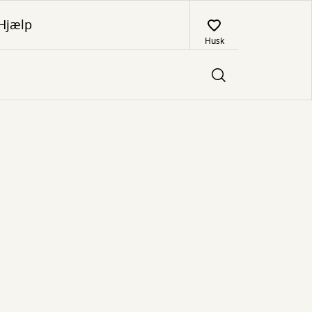
Hjælp
Husk