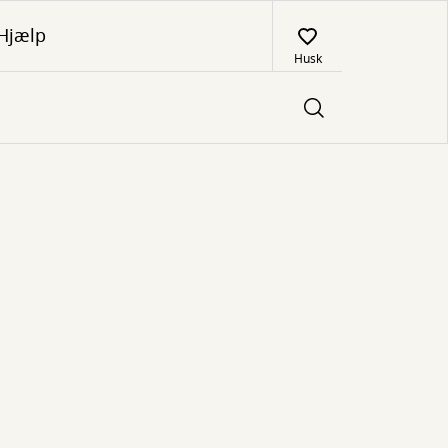
Hjælp
Husk