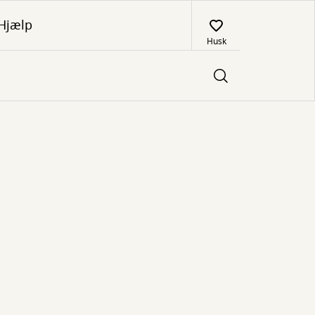
Hjælp
Husk