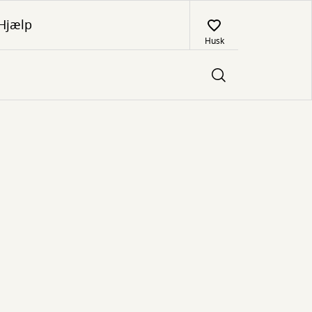
Hjælp
Husk