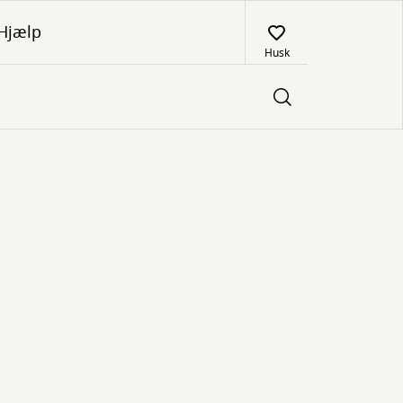
Hjælp
Husk