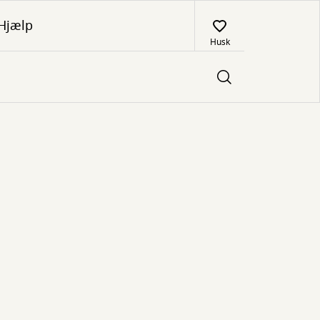
Hjælp
Husk