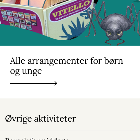
Alle arrangementer for børn
og unge
Øvrige aktiviteter