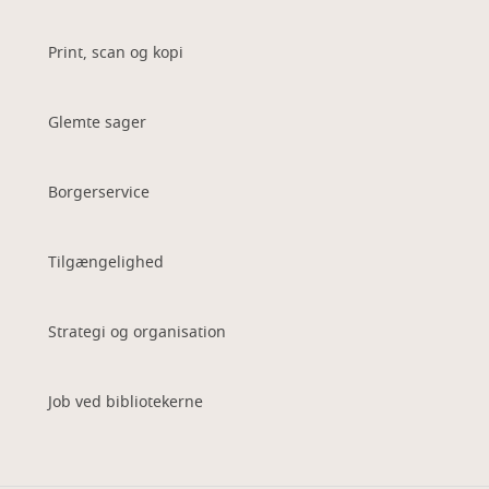
Print, scan og kopi
Glemte sager
Borgerservice
Tilgængelighed
Strategi og organisation
Job ved bibliotekerne