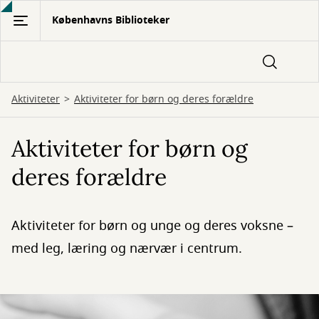
Gå
Københavns Biblioteker
til
hovedindhold
Aktiviteter
Aktiviteter for børn og deres forældre
Aktiviteter for børn og
deres forældre
Aktiviteter for børn og unge og deres voksne –
med leg, læring og nærvær i centrum.