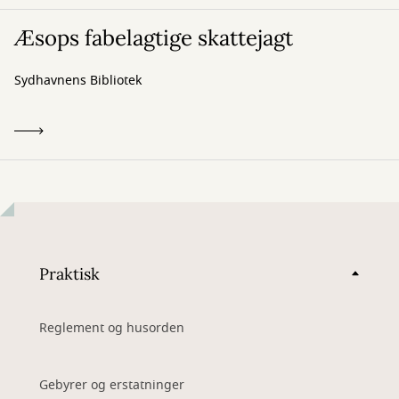
Æsops fabelagtige skattejagt
Sydhavnens Bibliotek
Praktisk
Reglement og husorden
Gebyrer og erstatninger