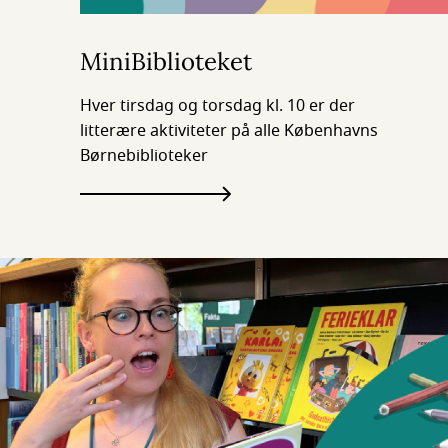
MiniBiblioteket
Hver tirsdag og torsdag kl. 10 er der
litterære aktiviteter på alle Københavns
Børnebiblioteker