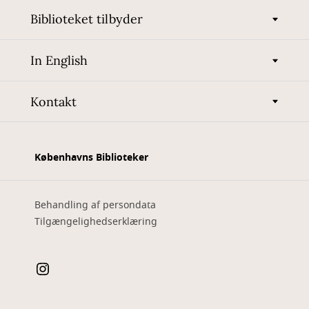
Biblioteket tilbyder
In English
Kontakt
Københavns Biblioteker
Behandling af persondata
Tilgængelighedserklæring