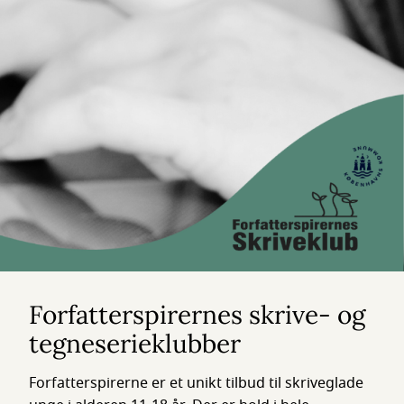
Forfatterspirernes skrive- og
tegneserieklubber
Forfatterspirerne er et unikt tilbud til skriveglade