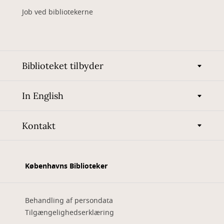
Job ved bibliotekerne
Biblioteket tilbyder
In English
Kontakt
Københavns Biblioteker
Behandling af persondata
Tilgængelighedserklæring