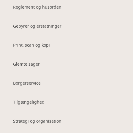
Reglement og husorden
Gebyrer og erstatninger
Print, scan og kopi
Glemte sager
Borgerservice
Tilgængelighed
Strategi og organisation