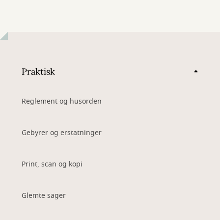
Praktisk
Reglement og husorden
Gebyrer og erstatninger
Print, scan og kopi
Glemte sager