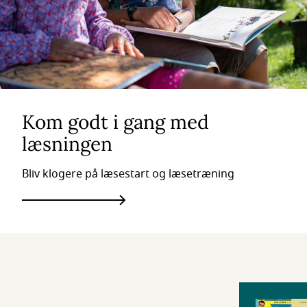
Kom godt i gang med
læsningen
Bliv klogere på læsestart og læsetræning