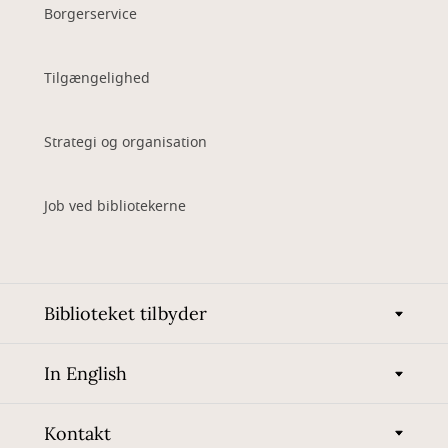
Borgerservice
Tilgængelighed
Strategi og organisation
Job ved bibliotekerne
Biblioteket tilbyder
In English
Kontakt