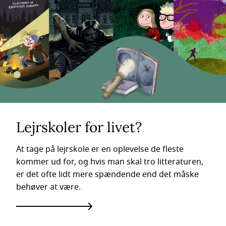
Lejrskoler for livet?
At tage på lejrskole er en oplevelse de fleste
kommer ud for, og hvis man skal tro litteraturen,
er det ofte lidt mere spændende end det måske
behøver at være.