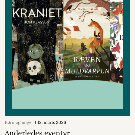
Børn og unge
12. marts 2026
Anderledes eventyr