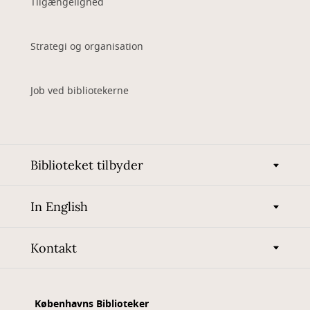
Tilgængelighed
Strategi og organisation
Job ved bibliotekerne
Biblioteket tilbyder
In English
Kontakt
Københavns Biblioteker