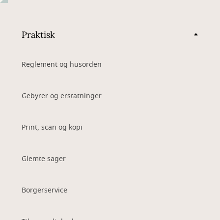
Praktisk
Reglement og husorden
Gebyrer og erstatninger
Print, scan og kopi
Glemte sager
Borgerservice