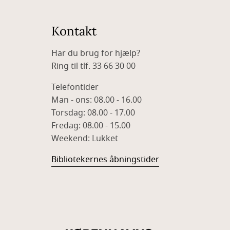
Kontakt
Har du brug for hjælp?
Ring til tlf. 33 66 30 00
Telefontider
Man - ons: 08.00 - 16.00
Torsdag: 08.00 - 17.00
Fredag: 08.00 - 15.00
Weekend: Lukket
Bibliotekernes åbningstider