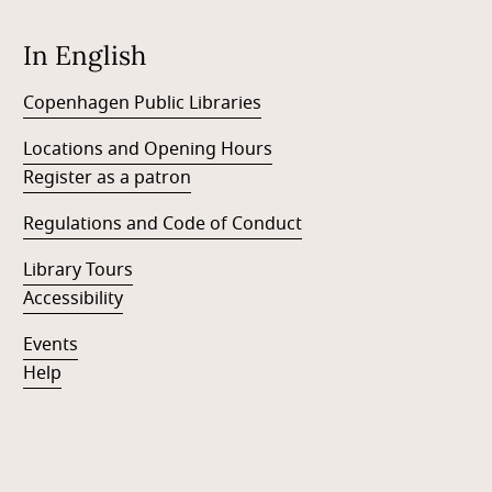
In English
Copenhagen Public Libraries
Locations and Opening Hours
Register as a patron
Regulations and Code of Conduct
Library Tours
Accessibility
Events
Help