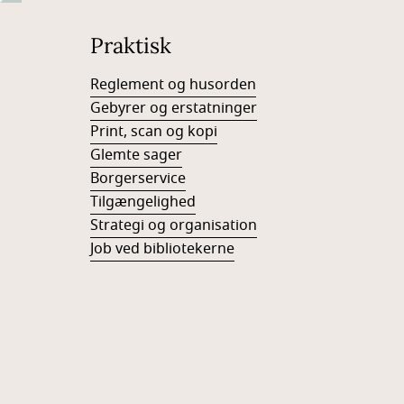
Praktisk
Reglement og husorden
Gebyrer og erstatninger
Print, scan og kopi
Glemte sager
Borgerservice
Tilgængelighed
Strategi og organisation
Job ved bibliotekerne