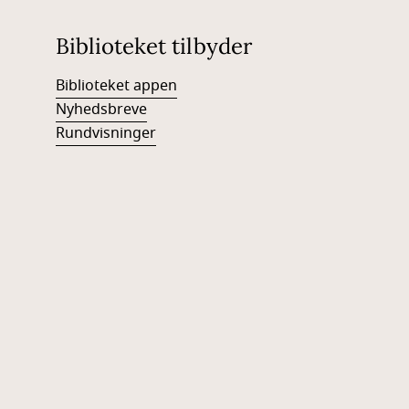
Biblioteket tilbyder
Biblioteket appen
Nyhedsbreve
Rundvisninger