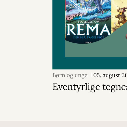
Børn og unge
05. august 2
Eventyrlige tegne