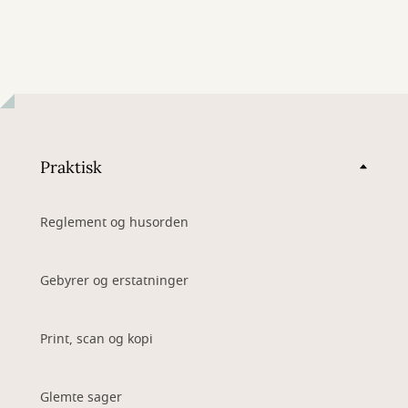
Praktisk
Reglement og husorden
Gebyrer og erstatninger
Print, scan og kopi
Glemte sager