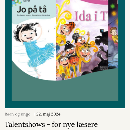
Børn og unge
22. maj 2024
Talentshows - for nye læsere