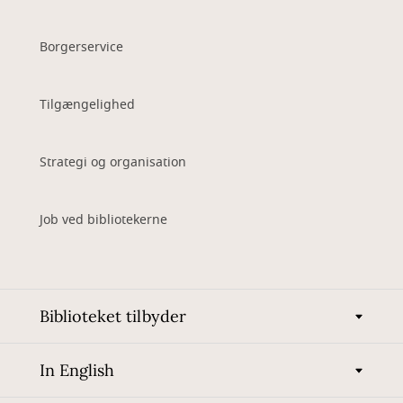
Borgerservice
Tilgængelighed
Strategi og organisation
Job ved bibliotekerne
Biblioteket tilbyder
In English