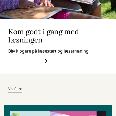
Kom godt i gang med
læsningen
Bliv klogere på læsestart og læsetræning
Vis flere