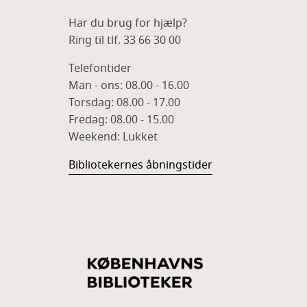
Har du brug for hjælp?
Ring til tlf. 33 66 30 00
Telefontider
Man - ons: 08.00 - 16.00
Torsdag: 08.00 - 17.00
Fredag: 08.00 - 15.00
Weekend: Lukket
Bibliotekernes åbningstider