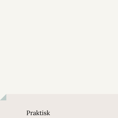
Praktisk