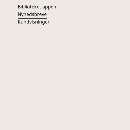
Biblioteket appen
Nyhedsbreve
Rundvisninger