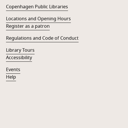
Copenhagen Public Libraries
Locations and Opening Hours
Register as a patron
Regulations and Code of Conduct
Library Tours
Accessibility
Events
Help