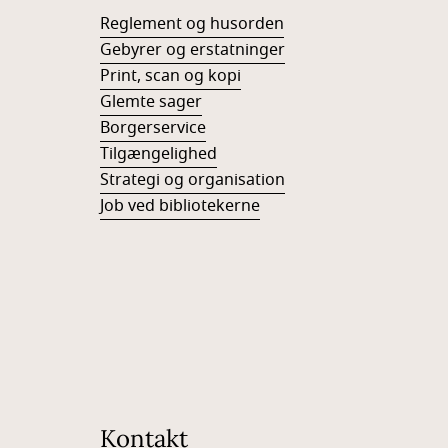
Reglement og husorden
Gebyrer og erstatninger
Print, scan og kopi
Glemte sager
Borgerservice
Tilgængelighed
Strategi og organisation
Job ved bibliotekerne
Kontakt