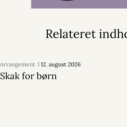
Relateret indh
Arrangement
12. august 2026
Skak for børn