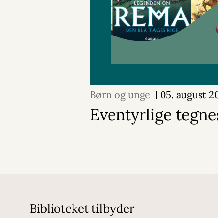
Børn og unge
05. august 2
Eventyrlige tegne
Biblioteket tilbyder