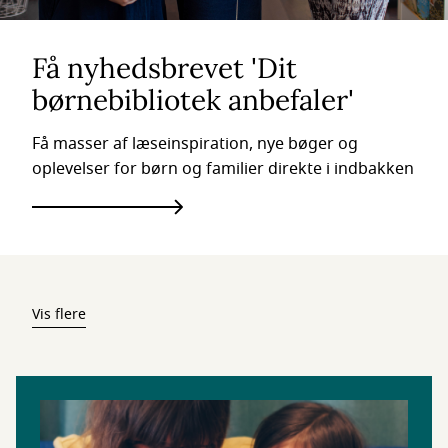
Få nyhedsbrevet 'Dit
børnebibliotek anbefaler'
Få masser af læseinspiration, nye bøger og
oplevelser for børn og familier direkte i indbakken
Vis flere