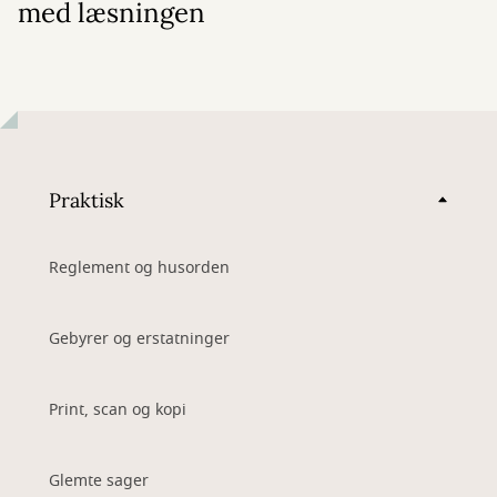
med læsningen
Praktisk
Reglement og husorden
Gebyrer og erstatninger
Print, scan og kopi
Glemte sager