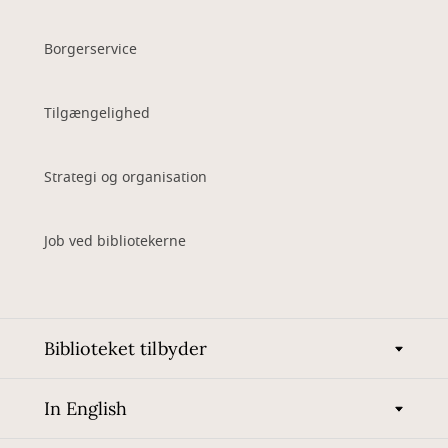
Borgerservice
Tilgængelighed
Strategi og organisation
Job ved bibliotekerne
Biblioteket tilbyder
In English