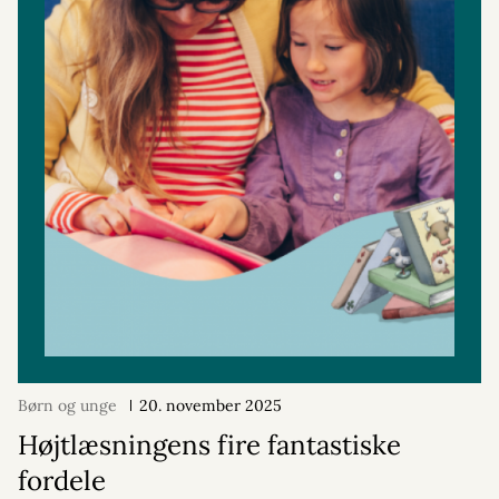
Børn og unge
20. november 2025
Højtlæsningens fire fantastiske
fordele