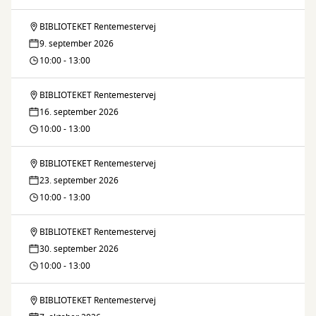
Færdig
BIBLIOTEKET Rentemestervej
Fiks
9. september 2026
og
10:00 - 13:00
Færdig
BIBLIOTEKET Rentemestervej
Fiks
16. september 2026
og
10:00 - 13:00
Færdig
BIBLIOTEKET Rentemestervej
Fiks
23. september 2026
og
10:00 - 13:00
Færdig
BIBLIOTEKET Rentemestervej
Fiks
30. september 2026
og
10:00 - 13:00
Færdig
BIBLIOTEKET Rentemestervej
Fiks