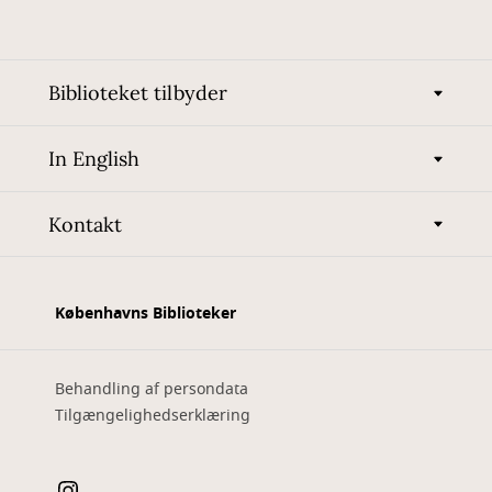
Biblioteket tilbyder
In English
Kontakt
Københavns Biblioteker
Behandling af persondata
Tilgængelighedserklæring