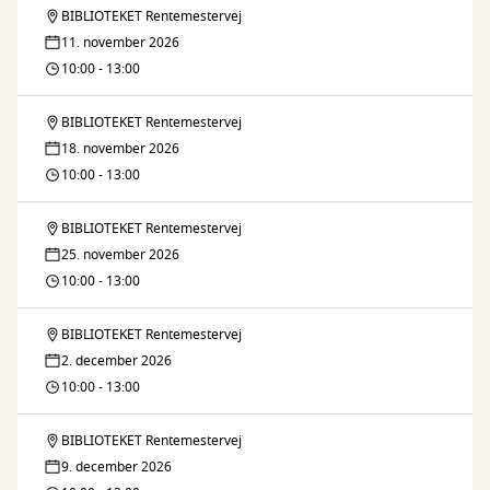
Færdig
BIBLIOTEKET Rentemestervej
Fiks
11. november 2026
og
10:00 - 13:00
Færdig
BIBLIOTEKET Rentemestervej
Fiks
18. november 2026
og
10:00 - 13:00
Færdig
BIBLIOTEKET Rentemestervej
Fiks
25. november 2026
og
10:00 - 13:00
Færdig
BIBLIOTEKET Rentemestervej
Fiks
2. december 2026
og
10:00 - 13:00
Færdig
BIBLIOTEKET Rentemestervej
Fiks
9. december 2026