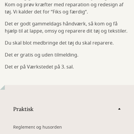
Kom og prøv kræfter med reparation og redesign af
tøj. Vi kalder det for ”Fiks og færdig”.
Det er godt gammeldags håndværk, så kom og få
hjælp til at lappe, omsy og reparere dit tøj og tekstiler.
Du skal blot medbringe det tøj du skal reparere.
Det er gratis og uden tilmelding.
Det er på Værkstedet på 3. sal.
Praktisk
Reglement og husorden