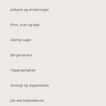
Gebyrer og erstatninger
Print, scan og kopi
Glemte sager
Borgerservice
Tilgængelighed
Strategi og organisation
Job ved bibliotekerne