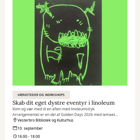
VÆRKSTEDER OG WORKSHOPS
Skab dit eget dystre eventyr i linoleum
Kom og vær med til en aften med linoleumstryk.
Arrangementet er en del af Golden Days 2026 med temaet
"Monster".
Vesterbro Bibliotek og Kulturhus
10. september
16:00 - 18:00