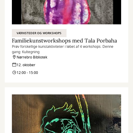
VÆRKSTEDER OG WORKSHOPS
Familiekunstworkshops med Tala Porbaha
Prøv forskellige kunstaktiviteter i løbet af 4 workshops. Denne
gang: Kultegning
Nørrebro Bibliotek
12. oktober
12:00 - 15:00