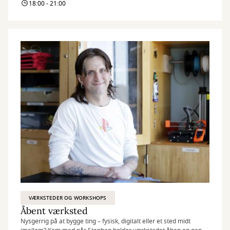
18:00 - 21:00
VÆRKSTEDER OG WORKSHOPS
Åbent værksted
Nysgerrig på at bygge ting – fysisk, digitalt eller et sted midt