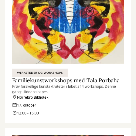
VÆRKSTEDER OG WORKSHOPS
Familiekunstworkshops med Tala Porbaha
Prøv forskellige kunstaktiviteter i løbet af 4 workshops. Denne
gang: Hidden shapes
Nørrebro Bibliotek
17. oktober
12:00 - 15:00