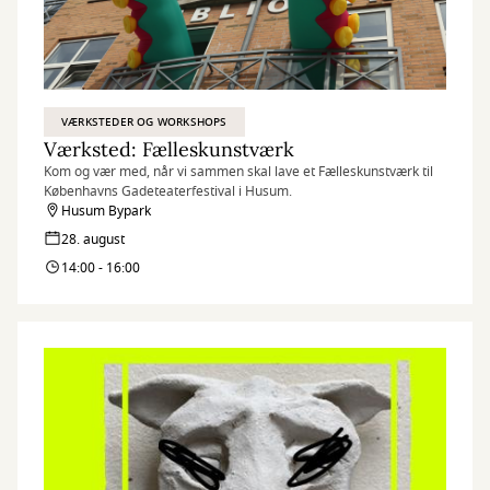
VÆRKSTEDER OG WORKSHOPS
Værksted: Fælleskunstværk
Kom og vær med, når vi sammen skal lave et Fælleskunstværk til
Københavns Gadeteaterfestival i Husum.
Husum Bypark
28. august
14:00 - 16:00