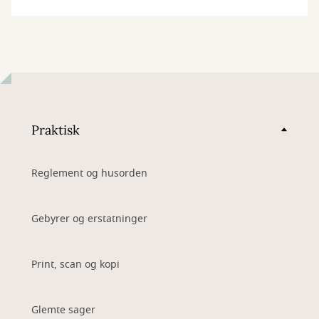
Praktisk
Reglement og husorden
Gebyrer og erstatninger
Print, scan og kopi
Glemte sager