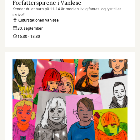
Forfatterspirene i Vanløse
Kender du et barn på 11-14 år med en livlig fantasi og lyst til at
skrive?
Kulturstationen Vanløse
30. september
16:30 - 18:30