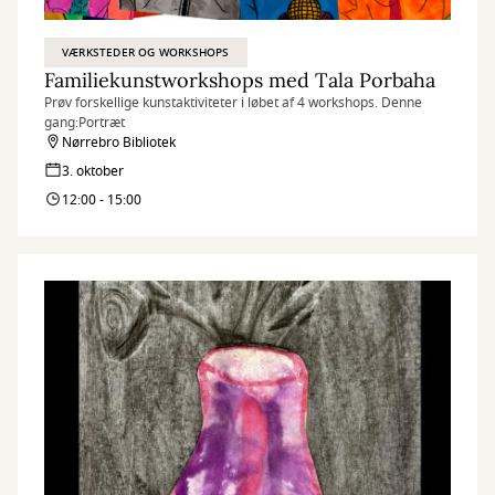
VÆRKSTEDER OG WORKSHOPS
Familiekunstworkshops med Tala Porbaha
Prøv forskellige kunstaktiviteter i løbet af 4 workshops. Denne
gang:Portræt
Nørrebro Bibliotek
3. oktober
12:00 - 15:00