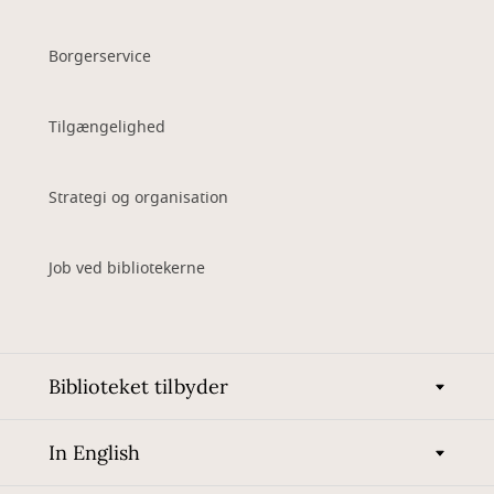
Borgerservice
Tilgængelighed
Strategi og organisation
Job ved bibliotekerne
Biblioteket tilbyder
In English