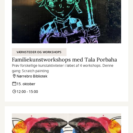
VÆRKSTEDER OG WORKSHOPS
Familiekunstworkshops med Tala Porbaha
Prøv forskellige kunstaktiviteter i løbet af 4 workshops. Denne
gang: Scratch painting
Nørrebro Bibliotek
15. oktober
12:00 - 15:00