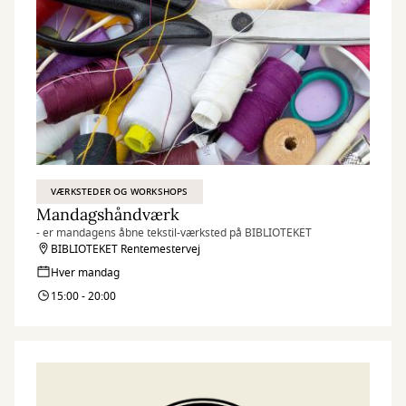
VÆRKSTEDER OG WORKSHOPS
Mandagshåndværk
- er mandagens åbne tekstil-værksted på BIBLIOTEKET
BIBLIOTEKET Rentemestervej
Hver mandag
15:00 - 20:00