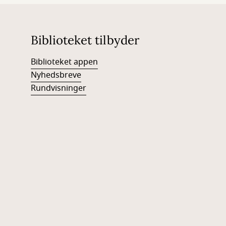
Biblioteket tilbyder
Biblioteket appen
Nyhedsbreve
Rundvisninger