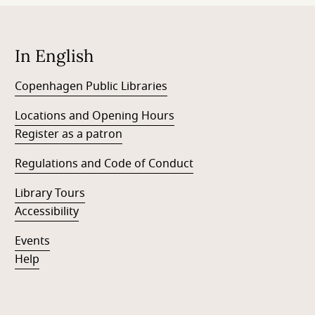
In English
Copenhagen Public Libraries
Locations and Opening Hours
Register as a patron
Regulations and Code of Conduct
Library Tours
Accessibility
Events
Help