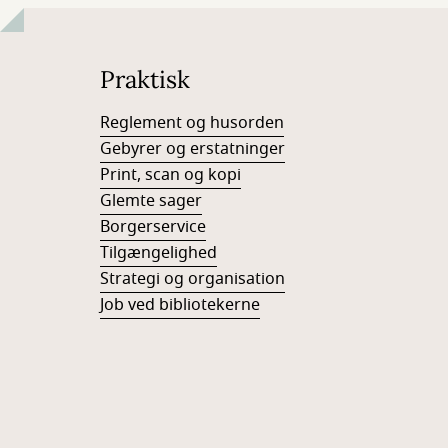
Praktisk
Reglement og husorden
Gebyrer og erstatninger
Print, scan og kopi
Glemte sager
Borgerservice
Tilgængelighed
Strategi og organisation
Job ved bibliotekerne