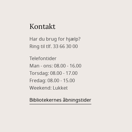
Kontakt
Har du brug for hjælp?
Ring til tlf. 33 66 30 00
Telefontider
Man - ons: 08.00 - 16.00
Torsdag: 08.00 - 17.00
Fredag: 08.00 - 15.00
Weekend: Lukket
Bibliotekernes åbningstider