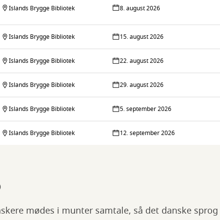
Islands Brygge Bibliotek
8. august 2026
Islands Brygge Bibliotek
15. august 2026
Islands Brygge Bibliotek
22. august 2026
Islands Brygge Bibliotek
29. august 2026
Islands Brygge Bibliotek
5. september 2026
Islands Brygge Bibliotek
12. september 2026
b
kere mødes i munter samtale, så det danske sprog