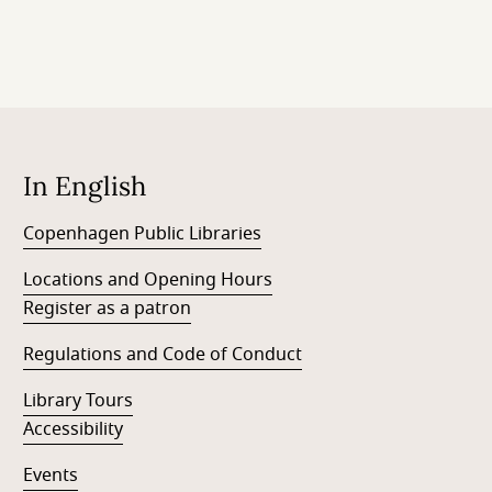
In English
Copenhagen Public Libraries
Locations and Opening Hours
Register as a patron
Regulations and Code of Conduct
Library Tours
Accessibility
Events