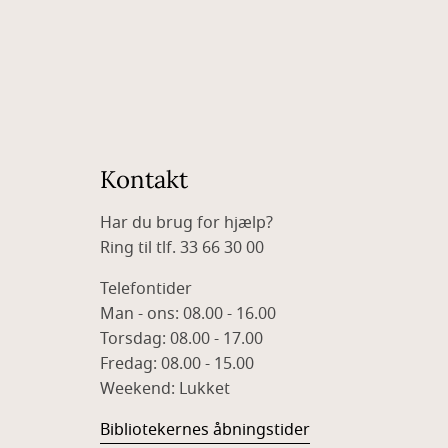
Kontakt
Har du brug for hjælp?
Ring til tlf. 33 66 30 00
Telefontider
Man - ons: 08.00 - 16.00
Torsdag: 08.00 - 17.00
Fredag: 08.00 - 15.00
Weekend: Lukket
Bibliotekernes åbningstider