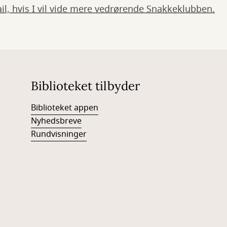
mail, hvis I vil vide mere vedrørende Snakkeklubben.
Biblioteket tilbyder
Biblioteket appen
Nyhedsbreve
Rundvisninger