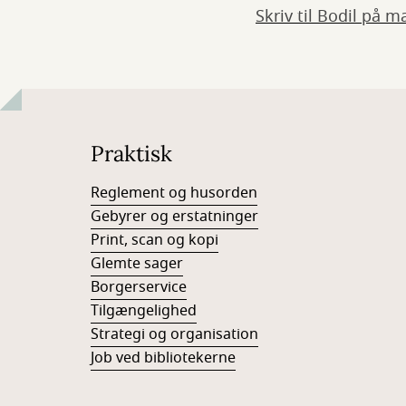
Skriv til Bodil på 
Praktisk
Reglement og husorden
Gebyrer og erstatninger
Print, scan og kopi
Glemte sager
Borgerservice
Tilgængelighed
Strategi og organisation
Job ved bibliotekerne