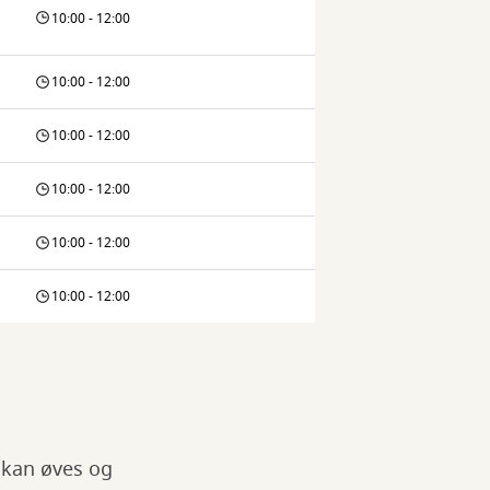
10:00 - 12:00
10:00 - 12:00
10:00 - 12:00
10:00 - 12:00
10:00 - 12:00
10:00 - 12:00
 kan øves og