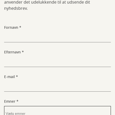
anvender det udelukkende til at udsende dit
nyhedsbrev.
Fornavn
Efternavn
E-mail
Emner