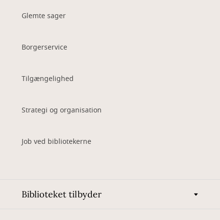
Glemte sager
Borgerservice
Tilgængelighed
Strategi og organisation
Job ved bibliotekerne
Biblioteket tilbyder