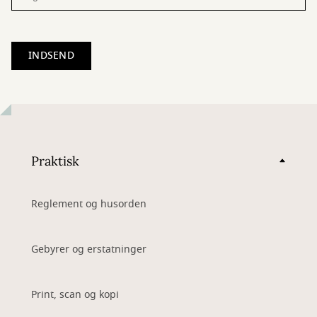
Praktisk
Reglement og husorden
Gebyrer og erstatninger
Print, scan og kopi