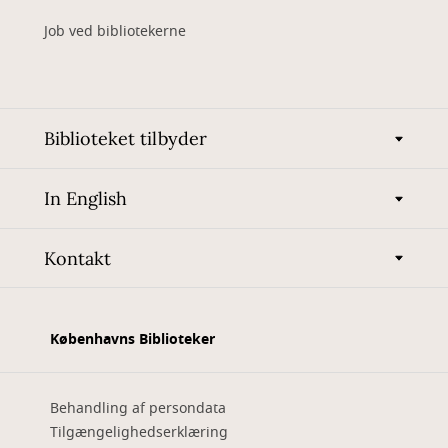
Job ved bibliotekerne
Biblioteket tilbyder
In English
Kontakt
Københavns Biblioteker
Behandling af persondata
Tilgængelighedserklæring