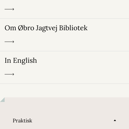
Om Øbro Jagtvej Bibliotek
In English
Praktisk