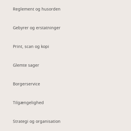
Reglement og husorden
Gebyrer og erstatninger
Print, scan og kopi
Glemte sager
Borgerservice
Tilgængelighed
Strategi og organisation