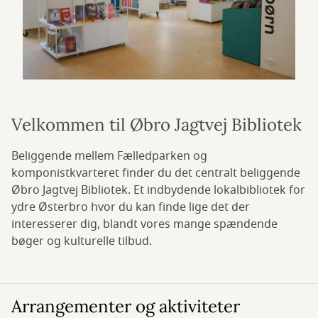
Velkommen til Øbro Jagtvej Bibliotek
Beliggende mellem Fælledparken og
komponistkvarteret finder du det centralt beliggende
Øbro Jagtvej Bibliotek. Et indbydende lokalbibliotek for
ydre Østerbro hvor du kan finde lige det der
interesserer dig, blandt vores mange spændende
bøger og kulturelle tilbud.
Arrangementer og aktiviteter