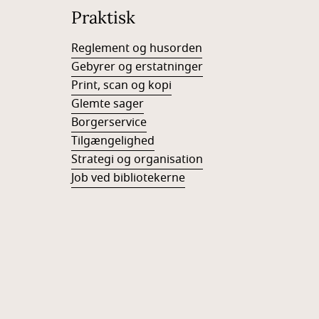
Praktisk
Reglement og husorden
Gebyrer og erstatninger
Print, scan og kopi
Glemte sager
Borgerservice
Tilgængelighed
Strategi og organisation
Job ved bibliotekerne