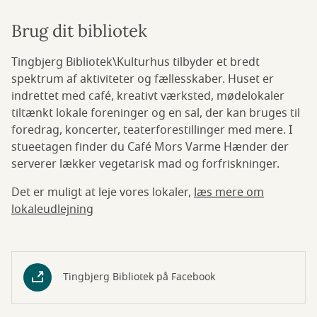
Brug dit bibliotek
Tingbjerg Bibliotek\Kulturhus tilbyder et bredt
spektrum af aktiviteter og fællesskaber. Huset er
indrettet med café, kreativt værksted, mødelokaler
tiltænkt lokale foreninger og en sal, der kan bruges til
foredrag, koncerter, teaterforestillinger med mere. I
stueetagen finder du Café Mors Varme Hænder der
serverer lækker vegetarisk mad og forfriskninger.
Det er muligt at leje vores lokaler,
læs mere om
lokaleudlejning
Tingbjerg Bibliotek på Facebook