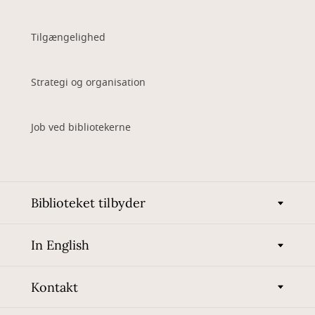
Tilgængelighed
Strategi og organisation
Job ved bibliotekerne
Biblioteket tilbyder
In English
Kontakt