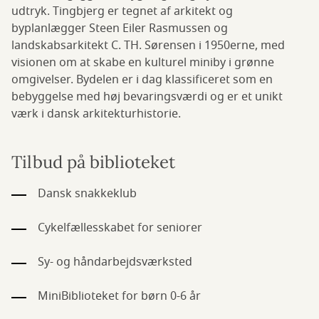
udtryk. Tingbjerg er tegnet af arkitekt og
byplanlægger Steen Eiler Rasmussen og
landskabsarkitekt C. TH. Sørensen i 1950erne, med
visionen om at skabe en kulturel miniby i grønne
omgivelser. Bydelen er i dag klassificeret som en
bebyggelse med høj bevaringsværdi og er et unikt
værk i dansk arkitekturhistorie.
Tilbud på biblioteket
Dansk snakkeklub
Cykelfællesskabet for seniorer
Sy- og håndarbejdsværksted
MiniBiblioteket for børn 0-6 år