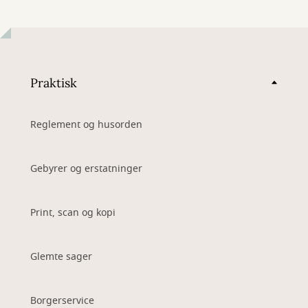
Praktisk
Reglement og husorden
Gebyrer og erstatninger
Print, scan og kopi
Glemte sager
Borgerservice