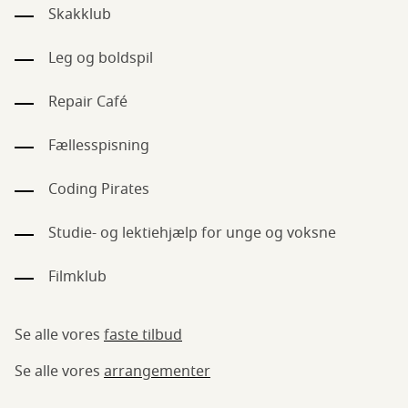
Skakklub
Leg og boldspil
Repair Café
Fællesspisning
Coding Pirates
Studie- og lektiehjælp for unge og voksne
Filmklub
Se alle vores
faste tilbud
Se alle vores
arrangementer