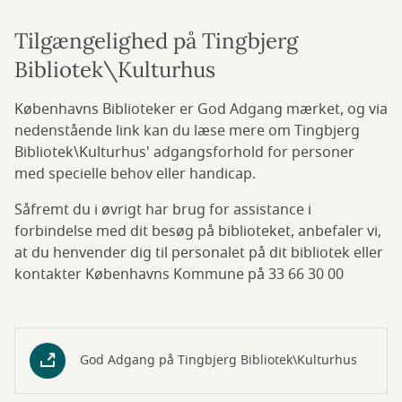
Tilgængelighed på Tingbjerg
Bibliotek\Kulturhus
Københavns Biblioteker er God Adgang mærket, og via
nedenstående link kan du læse mere om Tingbjerg
Bibliotek\Kulturhus' adgangsforhold for personer
med specielle behov eller handicap.
Såfremt du i øvrigt har brug for assistance i
forbindelse med dit besøg på biblioteket, anbefaler vi,
at du henvender dig til personalet på dit bibliotek eller
kontakter Københavns Kommune på 33 66 30 00
God Adgang på Tingbjerg Bibliotek\Kulturhus