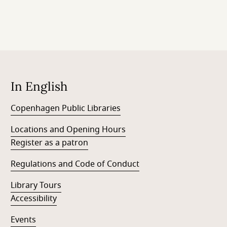
In English
Copenhagen Public Libraries
Locations and Opening Hours
Register as a patron
Regulations and Code of Conduct
Library Tours
Accessibility
Events