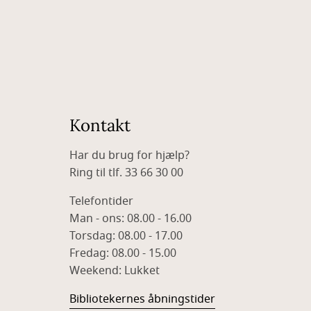
Kontakt
Har du brug for hjælp?
Ring til tlf. 33 66 30 00
Telefontider
Man - ons: 08.00 - 16.00
Torsdag: 08.00 - 17.00
Fredag: 08.00 - 15.00
Weekend: Lukket
Bibliotekernes åbningstider