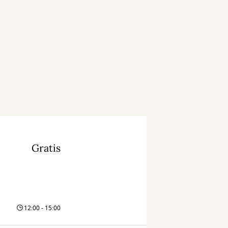
Gratis
12:00 - 15:00