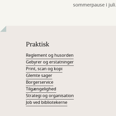
sommerpause i juli
Praktisk
Reglement og husorden
Gebyrer og erstatninger
Print, scan og kopi
Glemte sager
Borgerservice
Tilgængelighed
Strategi og organisation
Job ved bibliotekerne