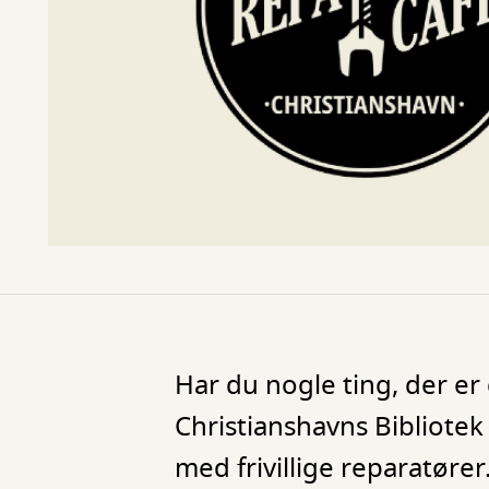
Har du nogle ting, der er
Christianshavns Bibliotek 
med frivillige reparatører