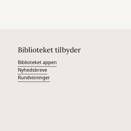
.
Biblioteket tilbyder
Biblioteket appen
Nyhedsbreve
Rundvisninger