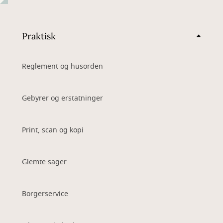
Praktisk
Reglement og husorden
Gebyrer og erstatninger
Print, scan og kopi
Glemte sager
Borgerservice