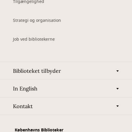
Tilgængelighed
Strategi og organisation
Job ved bibliotekerne
Biblioteket tilbyder
In English
Kontakt
Københavns Biblioteker