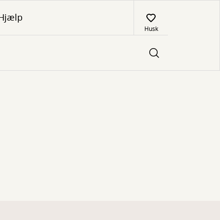
Hjælp
Husk