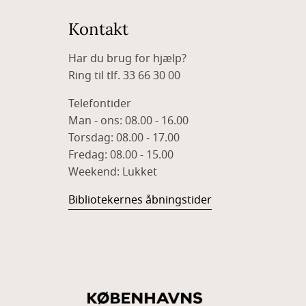
Kontakt
Har du brug for hjælp?
Ring til tlf. 33 66 30 00
Telefontider
Man - ons: 08.00 - 16.00
Torsdag: 08.00 - 17.00
Fredag: 08.00 - 15.00
Weekend: Lukket
Bibliotekernes åbningstider