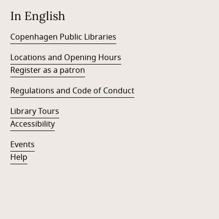
In English
Copenhagen Public Libraries
Locations and Opening Hours
Register as a patron
Regulations and Code of Conduct
Library Tours
Accessibility
Events
Help