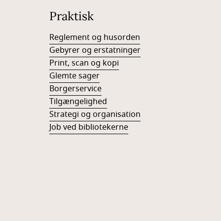
Praktisk
Reglement og husorden
Gebyrer og erstatninger
Print, scan og kopi
Glemte sager
Borgerservice
Tilgængelighed
Strategi og organisation
Job ved bibliotekerne