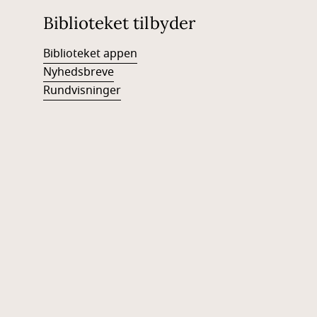
Biblioteket tilbyder
Biblioteket appen
Nyhedsbreve
Rundvisninger