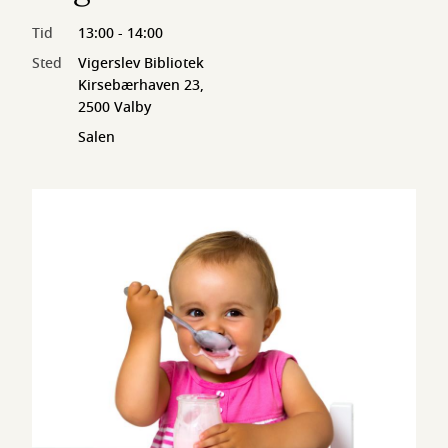
Tid
13:00 - 14:00
Sted
Vigerslev Bibliotek
Kirsebærhaven 23,
2500 Valby
Salen