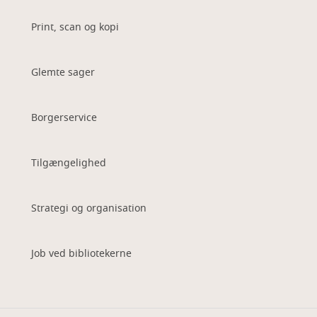
Print, scan og kopi
Glemte sager
Borgerservice
Tilgængelighed
Strategi og organisation
Job ved bibliotekerne