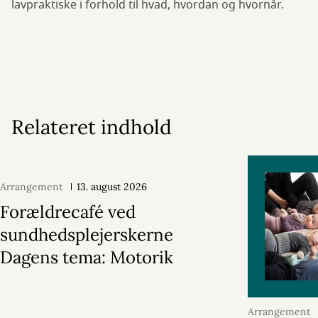
lavpraktiske i forhold til hvad, hvordan og hvornår.
Relateret indhold
Arrangement
13. august 2026
Forældrecafé ved
sundhedsplejerskerne
Dagens tema: Motorik
Arrangement