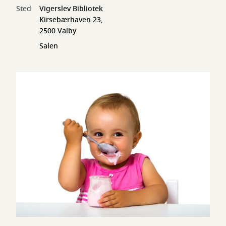
Sted
Vigerslev Bibliotek
Kirsebærhaven 23,
2500 Valby
Salen