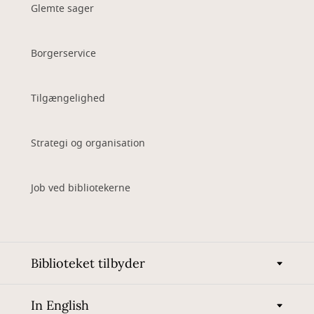
Glemte sager
Borgerservice
Tilgængelighed
Strategi og organisation
Job ved bibliotekerne
Biblioteket tilbyder
In English