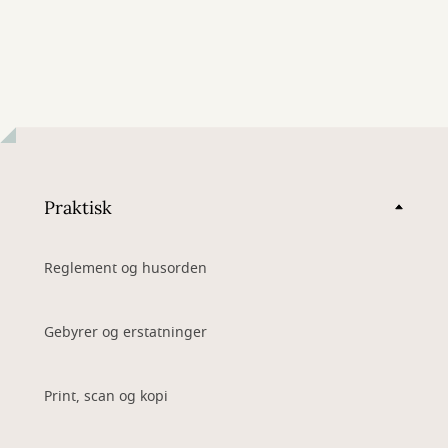
Praktisk
Reglement og husorden
Gebyrer og erstatninger
Print, scan og kopi