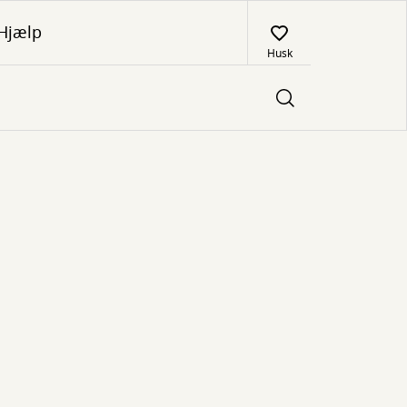
Hjælp
Husk