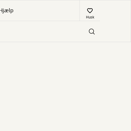
Hjælp
Husk