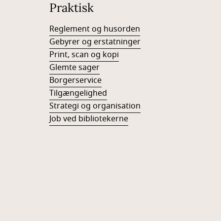
Praktisk
Reglement og husorden
Gebyrer og erstatninger
Print, scan og kopi
Glemte sager
Borgerservice
Tilgængelighed
Strategi og organisation
Job ved bibliotekerne