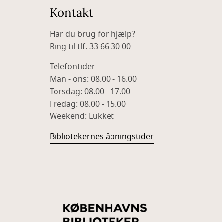
Kontakt
Har du brug for hjælp?
Ring til tlf. 33 66 30 00
Telefontider
Man - ons: 08.00 - 16.00
Torsdag: 08.00 - 17.00
Fredag: 08.00 - 15.00
Weekend: Lukket
Bibliotekernes åbningstider