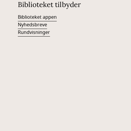
Biblioteket tilbyder
Biblioteket appen
Nyhedsbreve
Rundvisninger