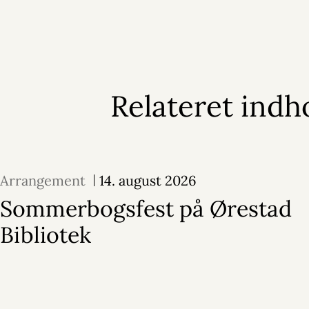
Relateret indh
Arrangement
14. august 2026
Sommerbogsfest på Ørestad
Bibliotek