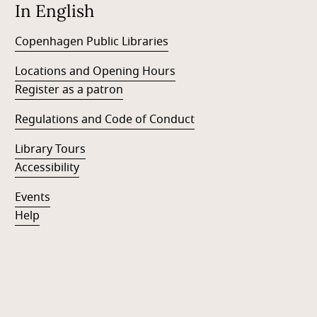
In English
Copenhagen Public Libraries
Locations and Opening Hours
Register as a patron
Regulations and Code of Conduct
Library Tours
Accessibility
Events
Help