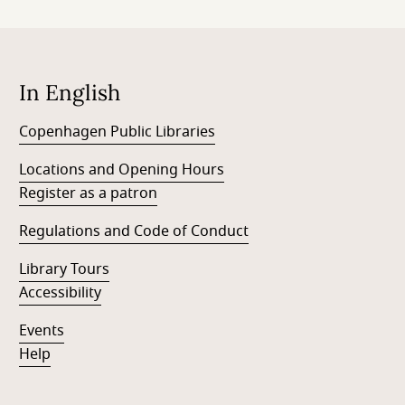
In English
Copenhagen Public Libraries
Locations and Opening Hours
Register as a patron
Regulations and Code of Conduct
Library Tours
Accessibility
Events
Help