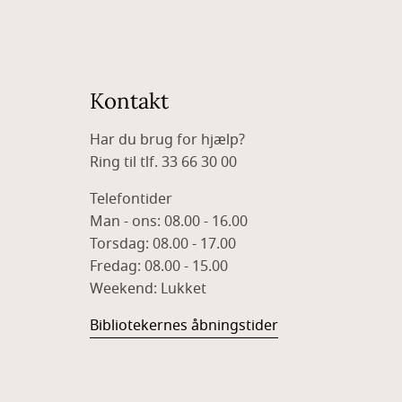
Kontakt
Har du brug for hjælp?
Ring til tlf. 33 66 30 00
Telefontider
Man - ons: 08.00 - 16.00
Torsdag: 08.00 - 17.00
Fredag: 08.00 - 15.00
Weekend: Lukket
Bibliotekernes åbningstider