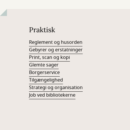
Praktisk
Reglement og husorden
Gebyrer og erstatninger
Print, scan og kopi
Glemte sager
Borgerservice
Tilgængelighed
Strategi og organisation
Job ved bibliotekerne