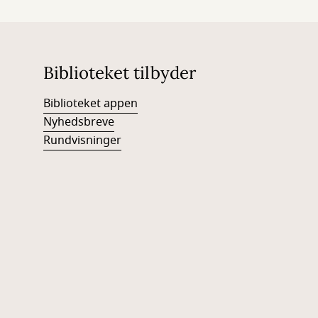
Biblioteket tilbyder
Biblioteket appen
Nyhedsbreve
Rundvisninger