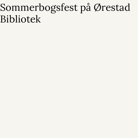
Sommerbogsfest på Ørestad
Bibliotek