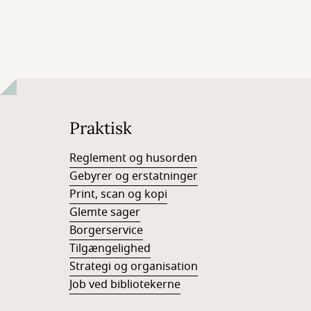
Praktisk
Reglement og husorden
Gebyrer og erstatninger
Print, scan og kopi
Glemte sager
Borgerservice
Tilgængelighed
Strategi og organisation
Job ved bibliotekerne