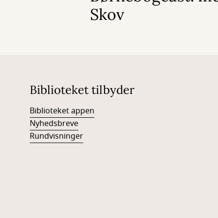
Skov
Biblioteket tilbyder
Biblioteket appen
Nyhedsbreve
Rundvisninger