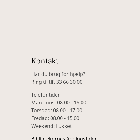
Kontakt
Har du brug for hjælp?
Ring til tlf. 33 66 30 00
Telefontider
Man - ons: 08.00 - 16.00
Torsdag: 08.00 - 17.00
Fredag: 08.00 - 15.00
Weekend: Lukket
Bibliotekernes åbningstider