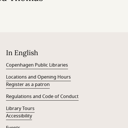
In English
Copenhagen Public Libraries
Locations and Opening Hours
Register as a patron
Regulations and Code of Conduct
Library Tours
Accessibility