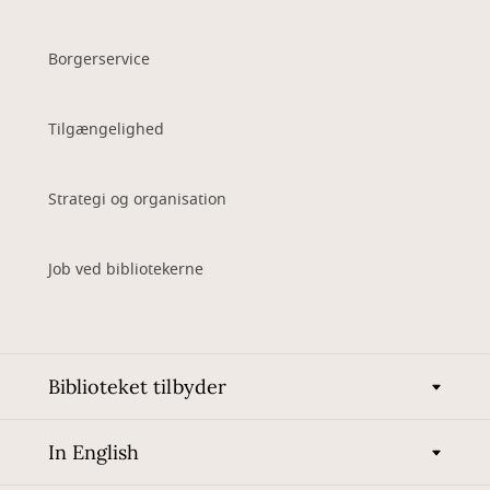
Borgerservice
Tilgængelighed
Strategi og organisation
Job ved bibliotekerne
Biblioteket tilbyder
In English