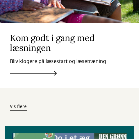
Kom godt i gang med
læsningen
Bliv klogere på læsestart og læsetræning
Vis flere