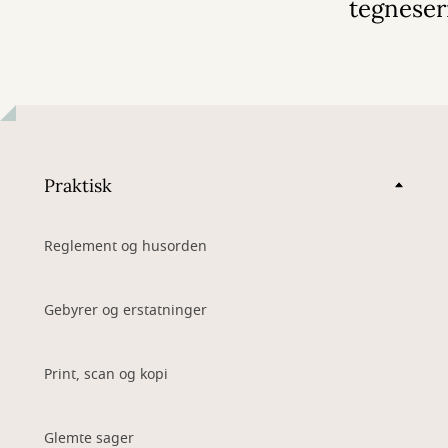
tegneser
Praktisk
Reglement og husorden
Gebyrer og erstatninger
Print, scan og kopi
Glemte sager