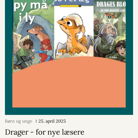
Børn og unge
25. april 2025
Drager - for nye læsere