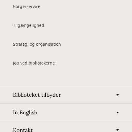
Borgerservice
Tilgængelighed
Strategi og organisation
Job ved bibliotekerne
Biblioteket tilbyder
In English
Kontakt