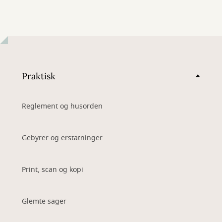
Praktisk
Reglement og husorden
Gebyrer og erstatninger
Print, scan og kopi
Glemte sager