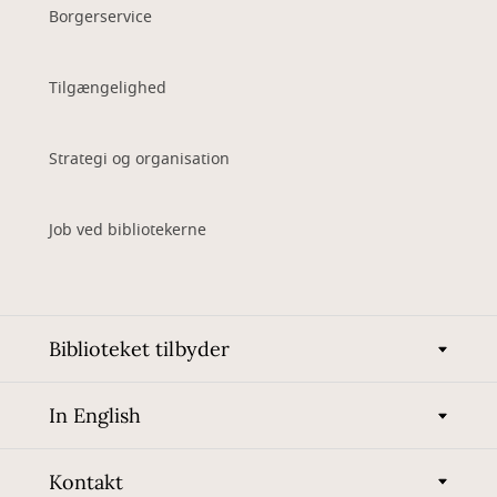
Borgerservice
Tilgængelighed
Strategi og organisation
Job ved bibliotekerne
Biblioteket tilbyder
In English
Kontakt