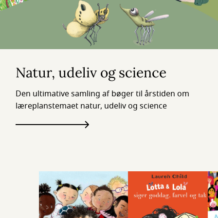
Natur, udeliv og science
Den ultimative samling af bøger til årstiden om
læreplanstemaet natur, udeliv og science