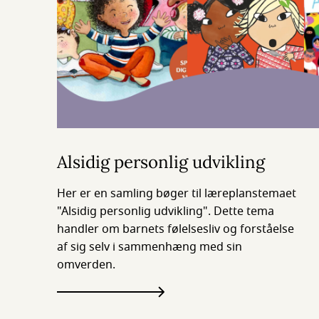
Alsidig personlig udvikling
Her er en samling bøger til læreplanstemaet
"Alsidig personlig udvikling". Dette tema
handler om barnets følelsesliv og forståelse
af sig selv i sammenhæng med sin
omverden.