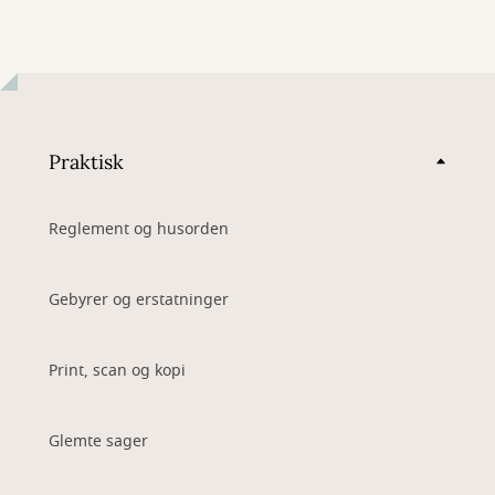
Praktisk
Reglement og husorden
Gebyrer og erstatninger
Print, scan og kopi
Glemte sager