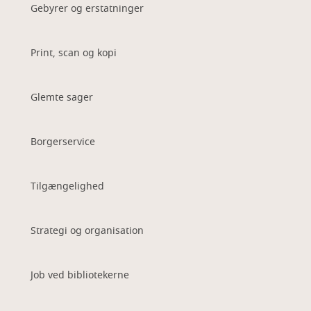
Gebyrer og erstatninger
Print, scan og kopi
Glemte sager
Borgerservice
Tilgængelighed
Strategi og organisation
Job ved bibliotekerne