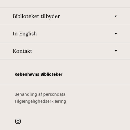
Biblioteket tilbyder
In English
Kontakt
Københavns Biblioteker
Behandling af persondata
Tilgængelighedserklæring