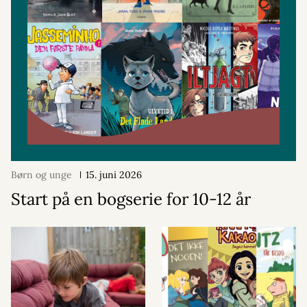
Børn og unge
15. juni 2026
Start på en bogserie for 10-12 år