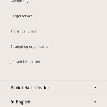
Glemte sager
Borgerservice
Tilgængelighed
Strategi og organisation
Job ved bibliotekerne
Biblioteket tilbyder
In English