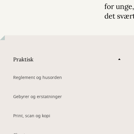
for unge,
det svær
Praktisk
Reglement og husorden
Gebyrer og erstatninger
Print, scan og kopi